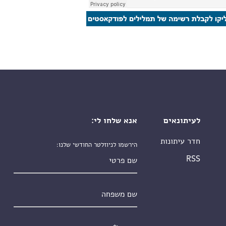
לעיתונאים
אנא שלחו לי:
חדר עיתונות
הירשמו לניוזלטר החודשי שלנו:
שם פרטי
RSS
שם משפחה
אימייל
*