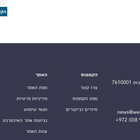
הקמפוס
האתר
צרו קשר
מפת האתר
מפת הקמפוס
מדיניות פרטיות
סיורים וביקורים
תנאי שימוש
news@wei
+972 (0)8
נגישות אתר האינטרנט
צוות האתר