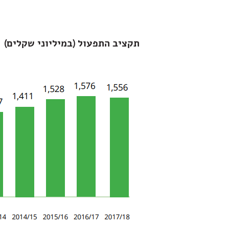
תקציב התפעול (במיליוני שקלים)