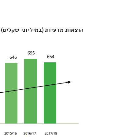
הוצאות מדעיות (במיליוני שקלים)