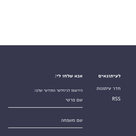
לעיתונאים
אנא שלחו לי:
חדר עיתונות
הירשמו לניוזלטר החודשי שלנו:
שם פרטי
RSS
שם משפחה