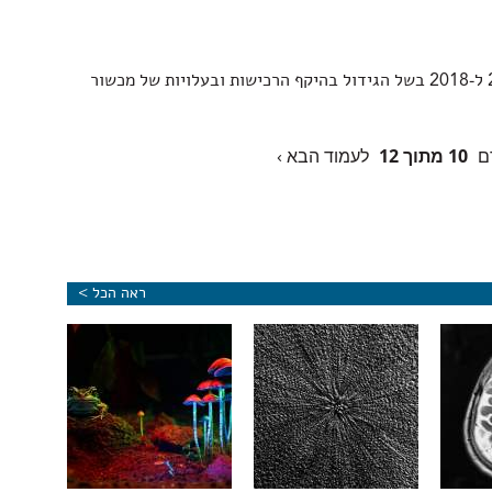
בין 2011 ל-2018 בשל הגידול בהיקף הרכישות ובעלויות של מכשור
ם
10 מתוך 12
לעמוד הבא ›
ראה הכל >