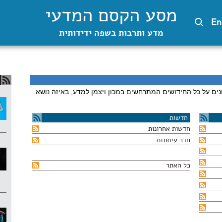
מסע הקסם המדעי
En
מדע ותרבות בשפה ידידותית
ים על כל החידושים המתרחשים במכון ויצמן למדע, באיזה נושא
חדשות
חדשות אחרונות
חדר עיתונות
כל האתר