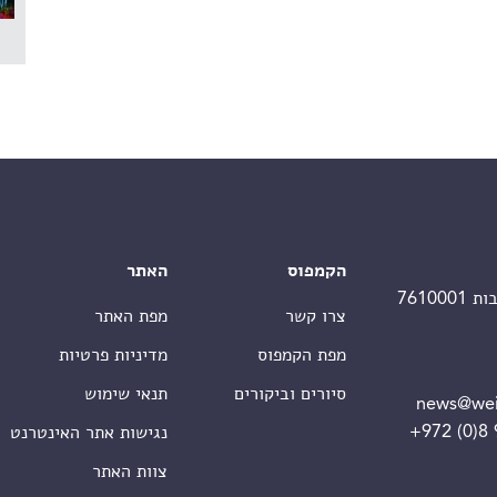
הקמפוס
האתר
צרו קשר
מפת האתר
מפת הקמפוס
מדיניות פרטיות
סיורים וביקורים
תנאי שימוש
news@wei
+972 (0)8
נגישות אתר האינטרנט
צוות האתר