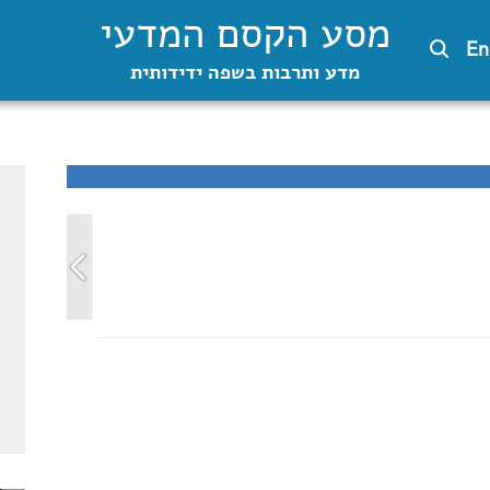
מסע הקסם המדעי
En
מדע ותרבות בשפה ידידותית