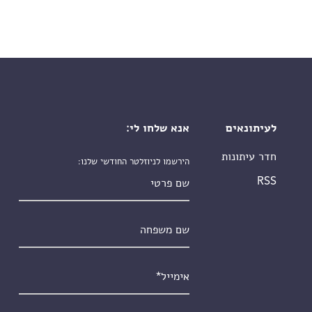
לעיתונאים
אנא שלחו לי:
חדר עיתונות
הירשמו לניוזלטר החודשי שלנו:
שם פרטי
RSS
שם משפחה
אימייל
*