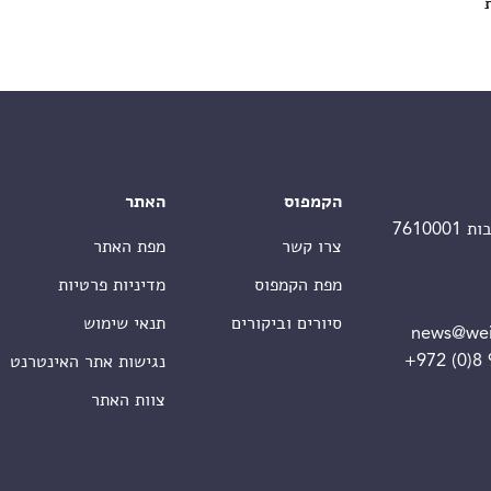
הקמפוס
האתר
צרו קשר
מפת האתר
מפת הקמפוס
מדיניות פרטיות
סיורים וביקורים
תנאי שימוש
news@wei
+972 (0)8
נגישות אתר האינטרנט
צוות האתר