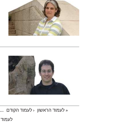
« לעמוד הראשון
‹ לעמוד הקודם
…
עמודים
לעמוד 