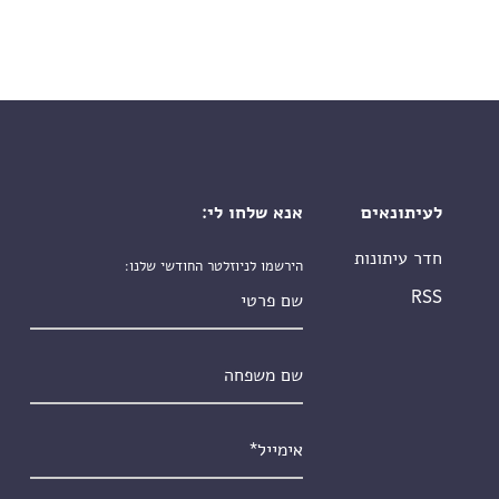
לעיתונאים
אנא שלחו לי:
חדר עיתונות
הירשמו לניוזלטר החודשי שלנו:
שם פרטי
RSS
שם משפחה
אימייל
*