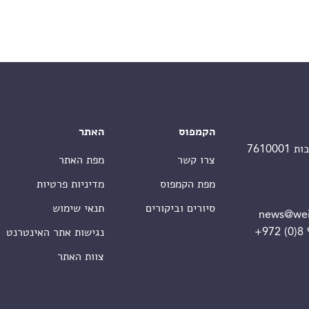
הקמפוס
האתר
צרו קשר
מפת האתר
מפת הקמפוס
מדיניות פרטיות
סיורים וביקורים
תנאי שימוש
news@wei
+972 (0)8
נגישות אתר האינטרנט
צוות האתר