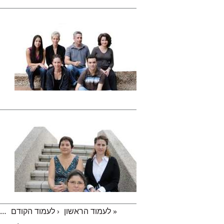
« לעמוד הראשון
‹ לעמוד הקודם
…
עמודים