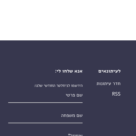
לעיתונאים
אנא שלחו לי:
חדר עיתונות
הירשמו לניוזלטר החודשי שלנו:
שם פרטי
RSS
שם משפחה
אימייל
*