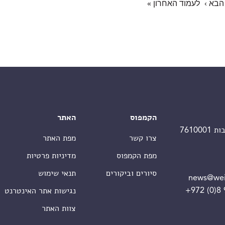
הבא ›
לעמוד האחרון »
הקמפוס
האתר
צרו קשר
מפת האתר
מפת הקמפוס
מדיניות פרטיות
סיורים וביקורים
תנאי שימוש
news@wei
+972 (0)8
נגישות אתר האינטרנט
צוות האתר