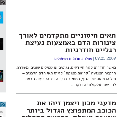
תאים חיסוניים מתקדמים לאורך
צינורות הדם באמצעות נעיצת
רגליים חודרניות
09.05.2009
מחלות, תרופות וטיפולים
כאשר חודרים לגוף חיידקים, נגיפים או טפילים שונים, משדרת
הרקמה הפגועה "קריאת מצוקה" לגיוס תאי הדם הלבנים –
חיל הרפואה של הגוף, המסייר בכלי הדם. הקריאה גורמת
להופעת מולקולות הדבקה...
מדעני מכון ויצמן זיהו את
הכוכב המתפוצץ הגדול ביותר