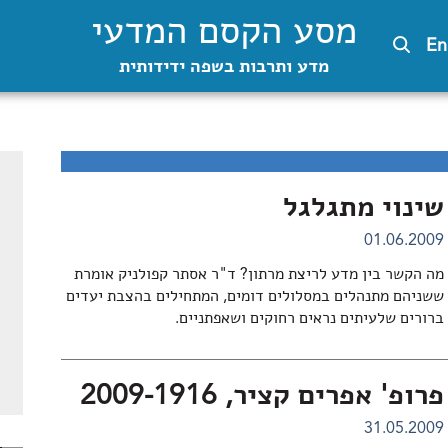
מסע הקסם המדעי
En
מדע ותרבות בשפה ידידותית
שינוי מתגלגל
01.06.2009
מה הקשר בין מדע לריצת מרתון? ד"ר אסתר קפולניק אומרת
ששניהם מתנהלים במסלולים דומים, המתחילים בהצבת יעדים
ברורים שלעיתים נראים רחוקים ושאפתניים.
פרופ' אפרים קציר, 2009-1916
31.05.2009