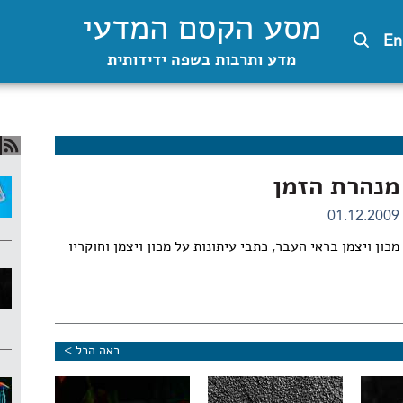
מסע הקסם המדעי
En
מדע ותרבות בשפה ידידותית
מנהרת הזמן
01.12.2009
מכון ויצמן בראי העבר, כתבי עיתונות על מכון ויצמן וחוקריו
ראה הכל >