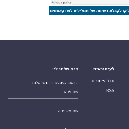
לעיתונאים
אנא שלחו לי:
חדר עיתונות
הירשמו לניוזלטר החודשי שלנו:
שם פרטי
RSS
שם משפחה
אימייל
*