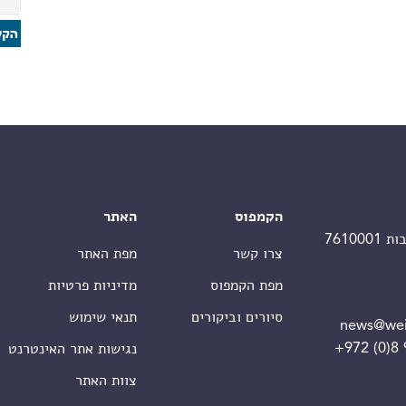
הקמפוס
האתר
צרו קשר
מפת האתר
מפת הקמפוס
מדיניות פרטיות
סיורים וביקורים
תנאי שימוש
news@wei
+972 (0)8
נגישות אתר האינטרנט
צוות האתר