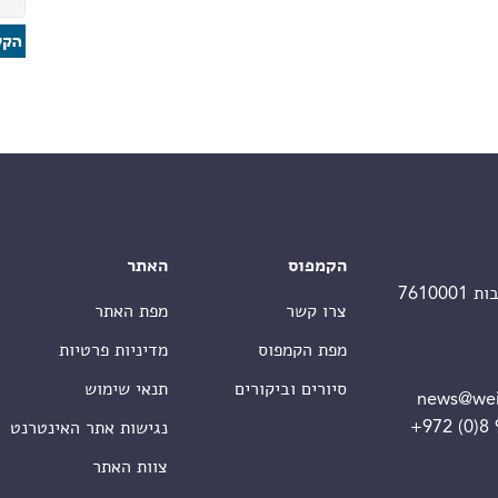
הקמפוס
האתר
צרו קשר
מפת האתר
מפת הקמפוס
מדיניות פרטיות
סיורים וביקורים
תנאי שימוש
news@wei
+972 (0)8
נגישות אתר האינטרנט
צוות האתר