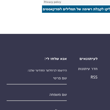
לעיתונאים
אנא שלחו לי:
חדר עיתונות
הירשמו לניוזלטר החודשי שלנו:
שם פרטי
RSS
שם משפחה
אימייל
*