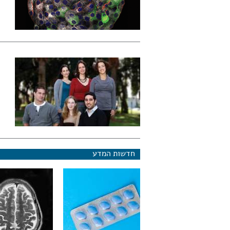
חדשות המדע