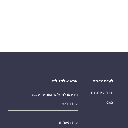
לעיתונאים
אנא שלחו לי:
חדר עיתונות
הירשמו לניוזלטר החודשי שלנו:
שם פרטי
RSS
שם משפחה