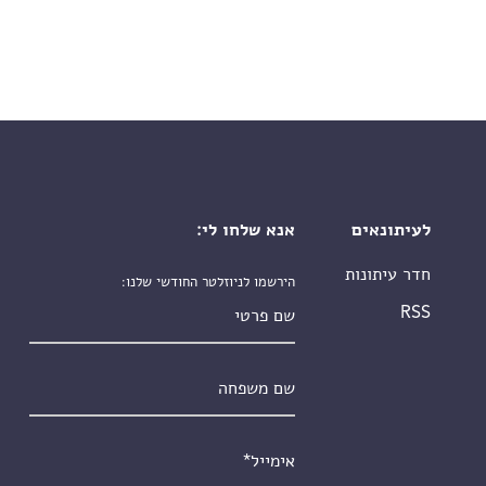
לעיתונאים
אנא שלחו לי:
חדר עיתונות
הירשמו לניוזלטר החודשי שלנו:
שם פרטי
RSS
שם משפחה
אימייל
*