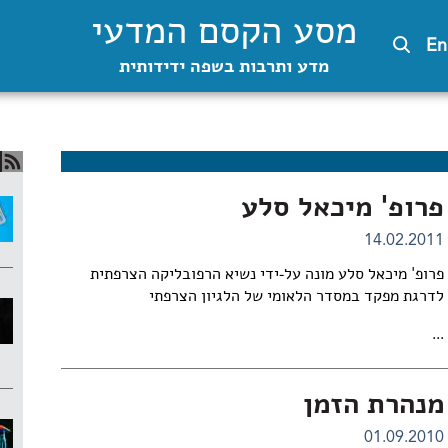
מסע הקסם המדעי
En
מדע ותרבות בשפה ידידותית
פרופ' מיכאל סלע
14.02.2011
פרופ' מיכאל סלע מונה על-ידי נשיא הרפובליקה הצרפתית
לדרגת מפקד במסדר הלאומי של הלגיון הצרפתי
...
מנהרת הזמן
01.09.2010