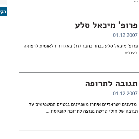
...
פרופ' מיכאל סלע
01.12.2007
פרופ' מיכאל סלע נבחר כחבר (זר) באגודה הלאומית לרפואה
בצרפת.
תגובה לתרופה
01.12.2007
מדענים ישראליים איתרו מאפיינים גנטיים המשפיעים על
תגובה של חולי טרשת נפוצה לתרופה קופקסון....