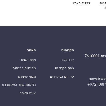
 את
בכדור-הארץ
הקמפוס
האתר
צרו קשר
מפת האתר
מפת הקמפוס
מדיניות פרטיות
סיורים וביקורים
תנאי שימוש
news@wei
+972 (0)8
נגישות אתר האינטרנט
צוות האתר