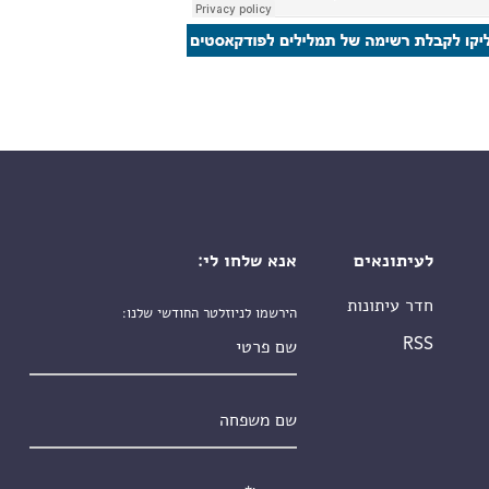
לעיתונאים
אנא שלחו לי:
חדר עיתונות
הירשמו לניוזלטר החודשי שלנו:
שם פרטי
RSS
שם משפחה
אימייל
*