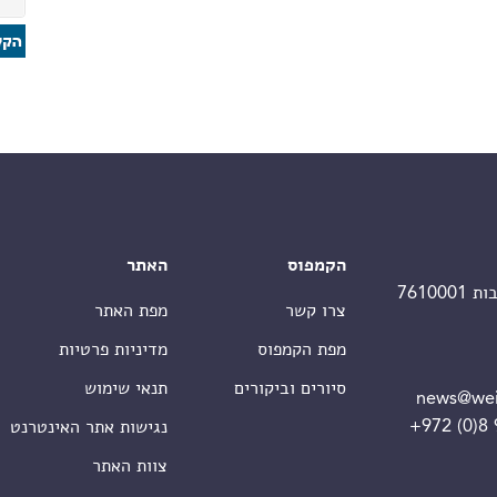
הקמפוס
האתר
צרו קשר
מפת האתר
מפת הקמפוס
מדיניות פרטיות
סיורים וביקורים
תנאי שימוש
news@wei
+972 (0)8
נגישות אתר האינטרנט
צוות האתר