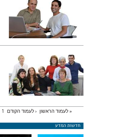
« לעמוד הראשון
‹ לעמוד הקודם
1
עמודים
חדשות המדע