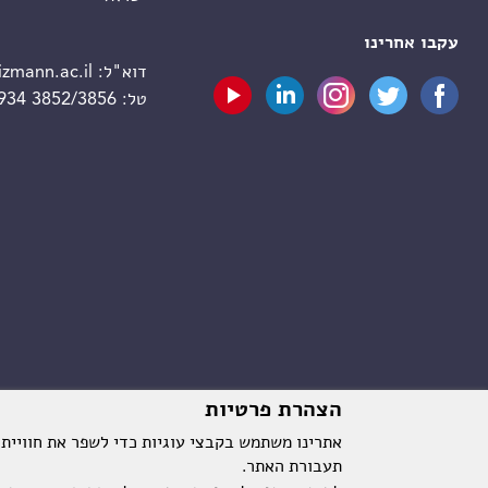
עקבו אחרינו
דוא"ל:
zmann.ac.il
טל:
 934 3852/3856
הצהרת פרטיות
אתרינו משתמש בקבצי עוגיות כדי לשפר את חוויית
תעבורת האתר.