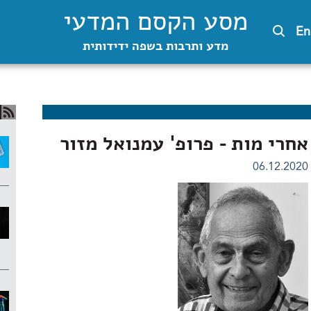
מסע הקסם המדעי
En
מדע ותרבות בשפה ידידותית
אחרי מות - פרופ' עמנואל מזור
06.12.2020