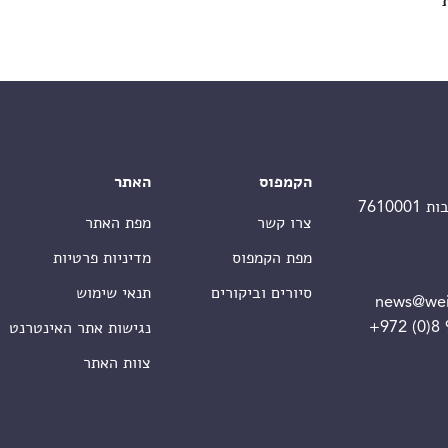
הקמפוס
האתר
צרו קשר
מפת האתר
מפת הקמפוס
מדיניות פרטיות
סיורים וביקורים
תנאי שימוש
news@wei
+972 (0)8
נגישות אתר האינטרנט
צוות האתר