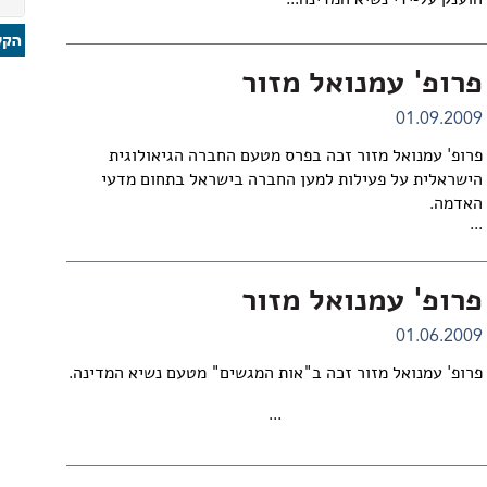
הוענק על-ידי נשיא המדינה...
פרופ' עמנואל מזור
01.09.2009
פרופ' עמנואל מזור זכה בפרס מטעם החברה הגיאולוגית
הישראלית על פעילות למען החברה בישראל בתחום מדעי
האדמה.
...
פרופ' עמנואל מזור
01.06.2009
פרופ' עמנואל מזור זכה ב"אות המגשים" מטעם נשיא המדינה.
...