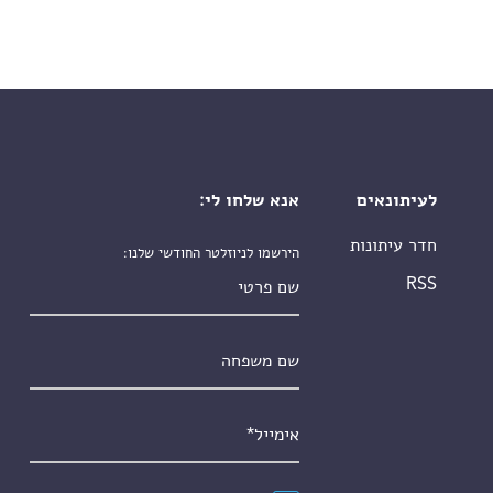
לעיתונאים
אנא שלחו לי:
חדר עיתונות
הירשמו לניוזלטר החודשי שלנו:
שם פרטי
RSS
שם משפחה
אימייל
*