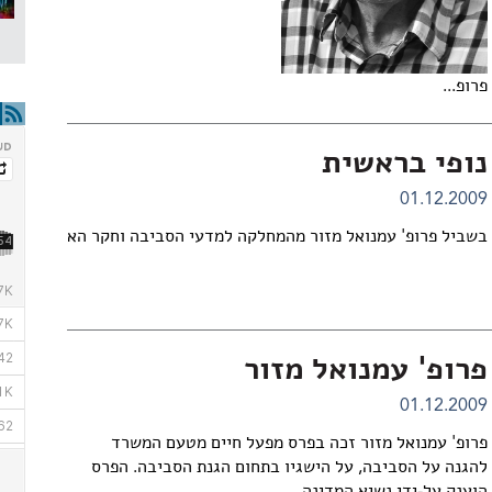
פרופ...
נופי בראשית
01.12.2009
בשביל פרופ' עמנואל מזור מהמחלקה למדעי הסביבה וחקר האנרגיה...
פרופ' עמנואל מזור
01.12.2009
פרופ' עמנואל מזור זכה בפרס מפעל חיים מטעם המשרד
להגנה על הסביבה, על הישגיו בתחום הגנת הסביבה. הפרס