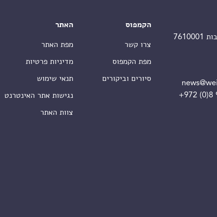
הקמפוס
האתר
צרו קשר
מפת האתר
מפת הקמפוס
מדיניות פרטיות
סיורים וביקורים
תנאי שימוש
news@wei
+972 (0)8
נגישות אתר האינטרנט
צוות האתר