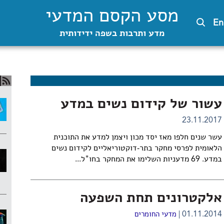
מסע הקסם המדעי
En
מדע ותרבות בשפה ידידותית
עשור של קידום נשים במדע
23.11.2017
עשר שנים חלפו מאז יסד מכון ויצמן למדע את התוכנית
הלאומית לפרסי מחקר בתר-דוקטוריאליים לקידום נשים
במדע. 69 מדעניות השלימו את המחקר בחו"ל...
אלקטרונים תחת השפעה
01.11.2014
מדעי החומרים