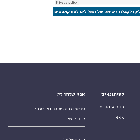
לעיתונאים
אנא שלחו לי:
חדר עיתונות
הירשמו לניוזלטר החודשי שלנו:
שם פרטי
RSS
שם משפחה