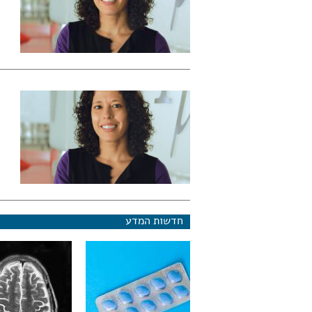
חדשות המדע