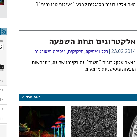
האם אלקטרונים מסוגלים לבצע "פעילות קבוצתית"?
אלקטרונים תחת השפעה
23.02.2014
חלל ופיסיקה
,
חלקיקים
,
פיסיקה תיאורטית
כאשר אלקטרונים "חשים" זה בקיומו של זה, מתרחשות
תופעות פיסיקליות מרתקות
ראה הכל >