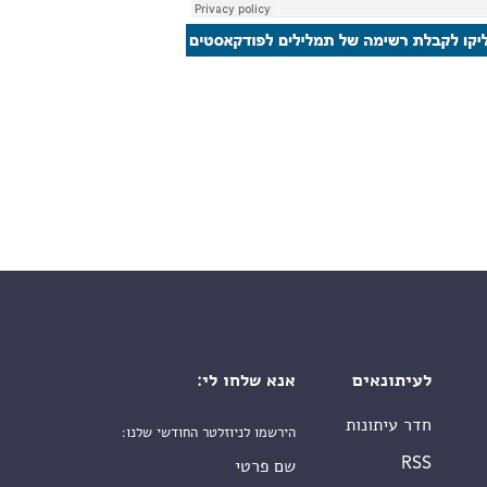
לעיתונאים
אנא שלחו לי:
חדר עיתונות
הירשמו לניוזלטר החודשי שלנו:
שם פרטי
RSS