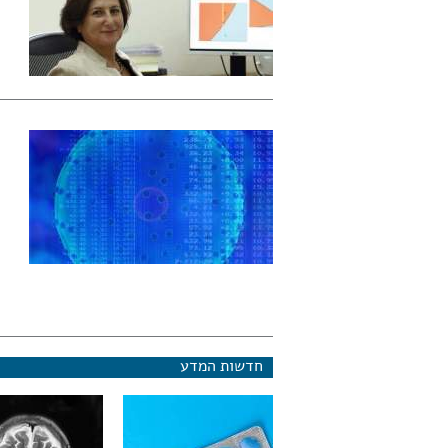
חדשות המדע