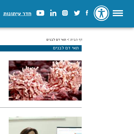
חדר עיתונות
דף הבית
הינך נמצא כאן
> תאי דם לבנים
תאי דם לבנים