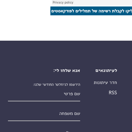
לעיתונאים
אנא שלחו לי:
חדר עיתונות
הירשמו לניוזלטר החודשי שלנו:
שם פרטי
RSS
שם משפחה
אימייל
*