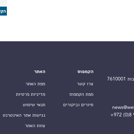
הקמפוס
האתר
צרו קשר
מפת האתר
מפת הקמפוס
מדיניות פרטיות
סיורים וביקורים
תנאי שימוש
news@wei
+972 (0)8
נגישות אתר האינטרנט
צוות האתר