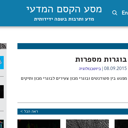
מסע הקסם המדעי
En
מדע ותרבות בשפה ידידותית
בוגרות מספרות
08.09.2015
ביוטכנולוגיה
מפגש בין סטודנטים ובוגרי מכון צעירים לבוגרי מכון ותיקים
ראה הכל >