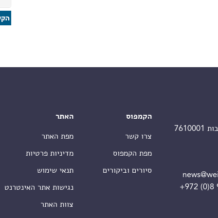
הקמפוס
האתר
צרו קשר
מפת האתר
מפת הקמפוס
מדיניות פרטיות
סיורים וביקורים
תנאי שימוש
news@wei
+972 (0)8
נגישות אתר האינטרנט
צוות האתר