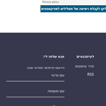
לעיתונאים
אנא שלחו לי:
חדר עיתונות
הירשמו לניוזלטר החודשי שלנו:
שם פרטי
RSS
שם משפחה
אימייל
*