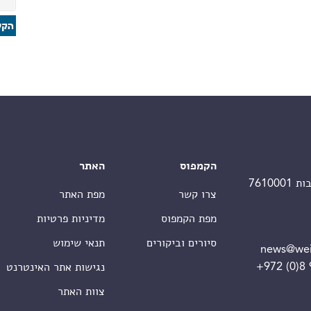
הקמפוס
האתר
צרו קשר
מפת האתר
מפת הקמפוס
מדיניות פרטיות
סיורים וביקורים
תנאי שימוש
news@wei
+972 (0)8
נגישות אתר האינטרנט
צוות האתר