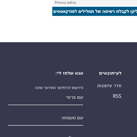
לעיתונאים
אנא שלחו לי:
חדר עיתונות
הירשמו לניוזלטר החודשי שלנו:
שם פרטי
RSS
שם משפחה
אימייל
*