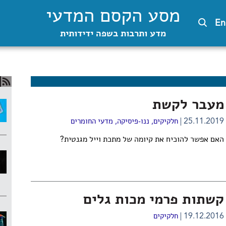
מסע הקסם המדעי
En
מדע ותרבות בשפה ידידותית
מעבר לקשת
25.11.2019
חלקיקים
,
ננו-פיסיקה
,
מדעי החומרים
האם אפשר להוכיח את קיומה של מתכת וייל מגנטית?
קשתות פרמי מכות גלים
19.12.2016
חלקיקים