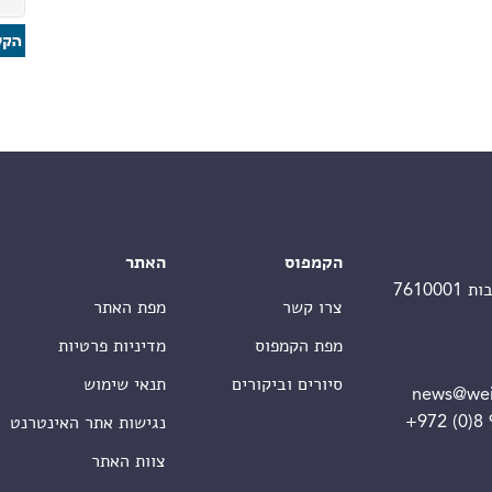
הקמפוס
האתר
צרו קשר
מפת האתר
מפת הקמפוס
מדיניות פרטיות
סיורים וביקורים
תנאי שימוש
news@wei
+972 (0)8
נגישות אתר האינטרנט
צוות האתר