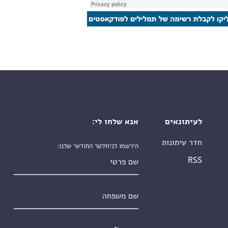
לעיתונאים
אנא שלחו לי:
חדר עיתונות
הירשמו לניוזלטר החודשי שלנו:
שם פרטי
RSS
שם משפחה
אימייל
*