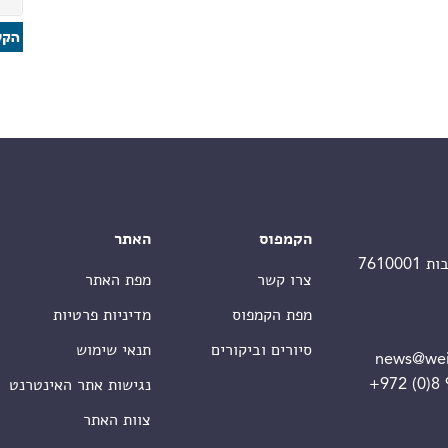
הקמפוס
האתר
צרו קשר
מפת האתר
מפת הקמפוס
מדיניות פרטיות
סיורים וביקורים
תנאי שימוש
news@wei
+972 (0)8
נגישות אתר האינטרנט
צוות האתר