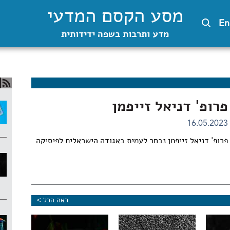
מסע הקסם המדעי
En
מדע ותרבות בשפה ידידותית
פרופ' דניאל זייפמן
16.05.2023
פרופ' דניאל זייפמן נבחר לעמית באגודה הישראלית לפיסיקה
ראה הכל >