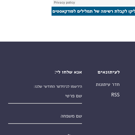
לעיתונאים
אנא שלחו לי:
חדר עיתונות
הירשמו לניוזלטר החודשי שלנו:
שם פרטי
RSS
שם משפחה
אימייל
*