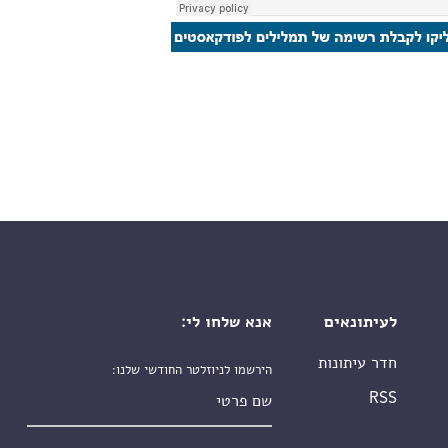
לעיתונאים
אנא שלחו לי:
חדר עיתונות
הירשמו לניוזלטר החודשי שלנו:
שם פרטי
RSS