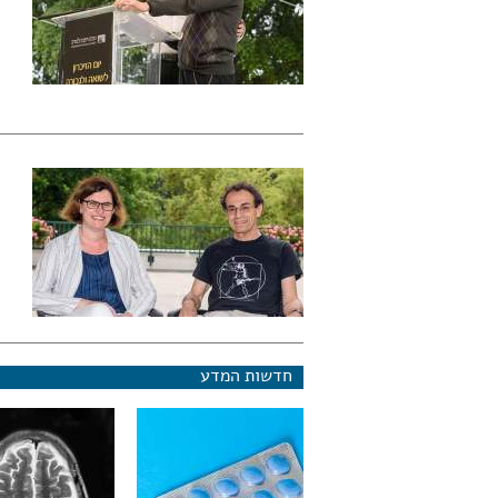
חדשות המדע