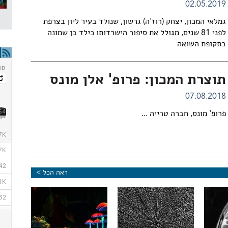
02.05.2019
גמלאי המכון, יצחק (רוז'ה) גרשון, שנולד בעיר ליון בצרפת
לפני 81 שנים, מגולל את סיפור הישרדותו כילד בן שמונה
בתקופת השואה
תוצרת המכון: פרופ' אלן מונס
07.08.2018
פרופ' מונס, חברה טרייה ...
ראה הכל >