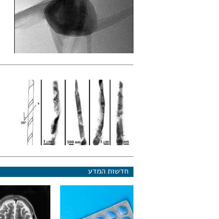
חדשות המדע