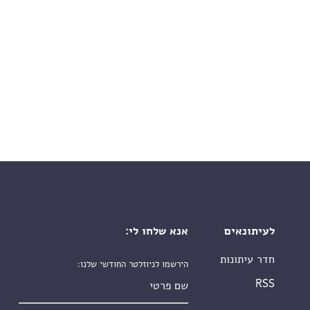
לעיתונאים
אנא שלחו לי:
חדר עיתונות
הירשמו לניוזלטר החודשי שלנו:
שם פרטי
RSS