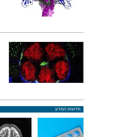
חדשות המדע