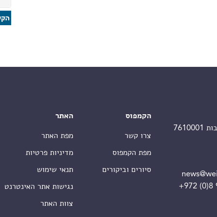
הקמפוס
האתר
צרו קשר
מפת האתר
מפת הקמפוס
מדיניות פרטיות
סיורים וביקורים
תנאי שימוש
news@wei
+972 (0)8
נגישות אתר האינטרנט
צוות האתר