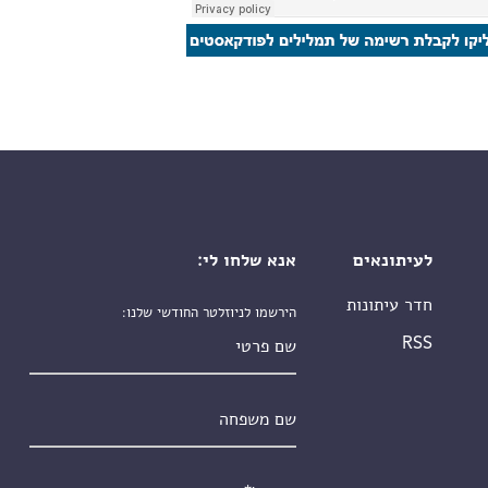
לעיתונאים
אנא שלחו לי:
חדר עיתונות
הירשמו לניוזלטר החודשי שלנו:
שם פרטי
RSS
שם משפחה
אימייל
*