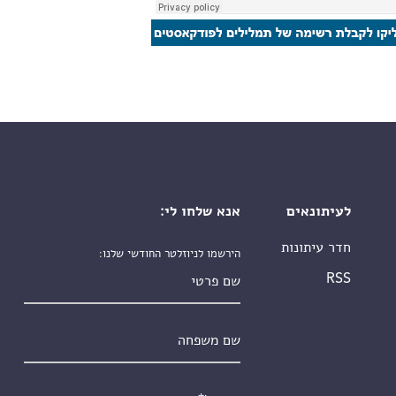
לעיתונאים
אנא שלחו לי:
חדר עיתונות
הירשמו לניוזלטר החודשי שלנו:
שם פרטי
RSS
שם משפחה
אימייל
*