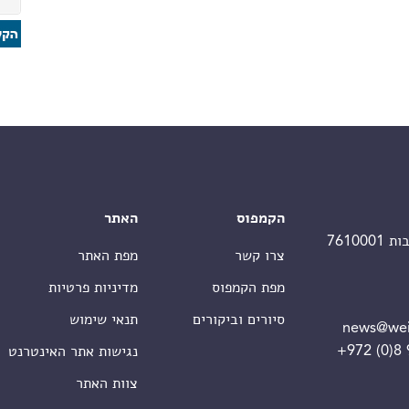
הקמפוס
האתר
צרו קשר
מפת האתר
מפת הקמפוס
מדיניות פרטיות
סיורים וביקורים
תנאי שימוש
news@wei
+972 (0)8
נגישות אתר האינטרנט
צוות האתר