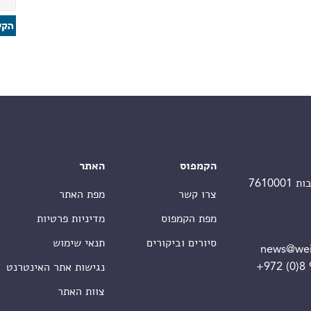
הקמפוס
האתר
צרו קשר
מפת האתר
מפת הקמפוס
מדיניות פרטיות
סיורים וביקורים
תנאי שימוש
news@wei
+972 (0)8
נגישות אתר האינטרנט
צוות האתר