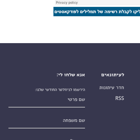
לעיתונאים
אנא שלחו לי:
חדר עיתונות
הירשמו לניוזלטר החודשי שלנו:
שם פרטי
RSS
שם משפחה
אימייל
*