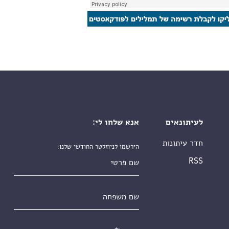
לעיתונאים
אנא שלחו לי:
חדר עיתונות
הירשמו לניוזלטר החודשי שלנו:
שם פרטי
RSS
שם משפחה
אימייל
*