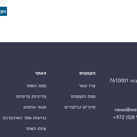
הקמפוס
האתר
צרו קשר
מפת האתר
מפת הקמפוס
מדיניות פרטיות
סיורים וביקורים
תנאי שימוש
news@wei
+972 (0)8
נגישות אתר האינטרנט
צוות האתר