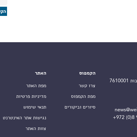
הקמפוס
האתר
צרו קשר
מפת האתר
מפת הקמפוס
מדיניות פרטיות
סיורים וביקורים
תנאי שימוש
news@wei
+972 (0)8
נגישות אתר האינטרנט
צוות האתר