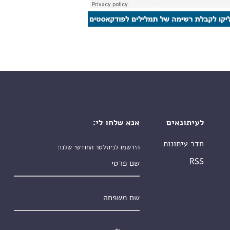
לעיתונאים
אנא שלחו לי:
חדר עיתונות
הירשמו לניוזלטר החודשי שלנו:
שם פרטי
RSS
שם משפחה
אימייל
*