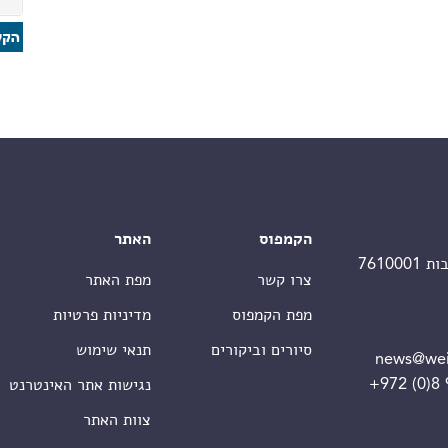
הקמפוס
האתר
צרו קשר
מפת האתר
מפת הקמפוס
מדיניות פרטיות
סיורים וביקורים
תנאי שימוש
news@wei
+972 (0)8
נגישות אתר האינטרנט
צוות האתר