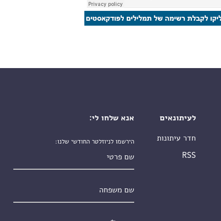
לעיתונאים
אנא שלחו לי:
חדר עיתונות
הירשמו לניוזלטר החודשי שלנו:
שם פרטי
RSS
שם משפחה
אימייל
*