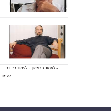
« לעמוד הראשון
‹ לעמוד הקודם
…
עמודים
לעמוד 