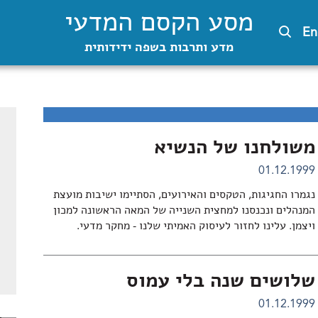
מסע הקסם המדעי
En
מדע ותרבות בשפה ידידותית
משולחנו של הנשיא
01.12.1999
נגמרו החגיגות, הטקסים והאירועים, הסתיימו ישיבות מועצת
המנהלים ונכנסנו למחצית השנייה של המאה הראשונה למכון
ויצמן. עלינו לחזור לעיסוק האמיתי שלנו - מחקר מדעי.
שלושים שנה בלי עמוס
01.12.1999