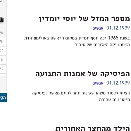
מספר המזל של יוסי יומדין
01.12.1999
אנשים
בשנת 1965 זכה יוסף יומדין במקום הראשון באולימפיאדת
המתמטיקה האזורית של סיביר
הפיסיקה של אמנות התנועה
01.12.1999
אנשים
רציתי ללמוד משהו שקשור יותר לחיים מאשר לפיסיקה
תיאורטית טהורה
הילד מהחצר האחורית