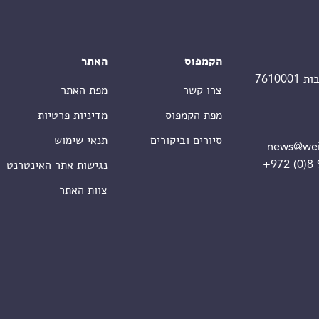
הקמפוס
האתר
צרו קשר
מפת האתר
מפת הקמפוס
מדיניות פרטיות
סיורים וביקורים
תנאי שימוש
news@wei
+972 (0)8
נגישות אתר האינטרנט
צוות האתר