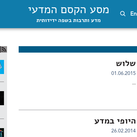
מסע הקסם המדעי
En
מדע ותרבות בשפה ידידותית
שלוש
01.06.2015
...
היופי במדע
26.02.2014