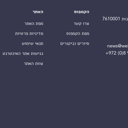
הקמפוס
האתר
צרו קשר
מפת האתר
מפת הקמפוס
מדיניות פרטיות
סיורים וביקורים
תנאי שימוש
news@wei
+972 (0)8
נגישות אתר האינטרנט
צוות האתר