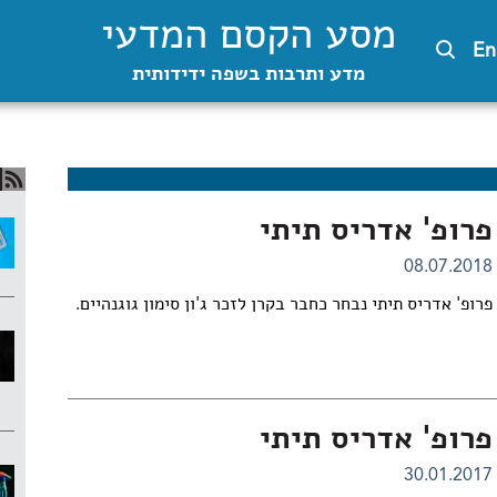
מסע הקסם המדעי
En
מדע ותרבות בשפה ידידותית
פרופ' אדריס תיתי
08.07.2018
פרופ' אדריס תיתי נבחר כחבר בקרן לזכר ג'ון סימון גוגנהיים.
פרופ' אדריס תיתי
30.01.2017