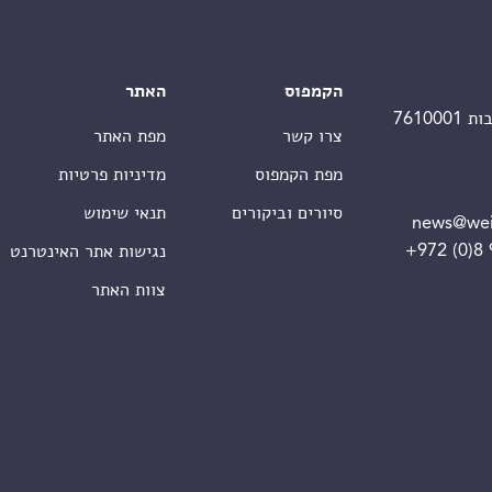
הקמפוס
האתר
צרו קשר
מפת האתר
מפת הקמפוס
מדיניות פרטיות
סיורים וביקורים
תנאי שימוש
news@wei
+972 (0)8
נגישות אתר האינטרנט
צוות האתר