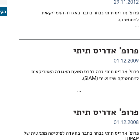
29.11.2012
פרופ' אדריס תיתי נבחר כחבר באגודה האמריקאית
למתמטיקה
...
פרופ' אדריס תיתי
01.12.2009
פרופ' אדריס תיתי זכה בפרס מטעם האגודה האמריקאית
למתמטיקה שימושית (SIAM).
...
פרופ' אדריס תיתי
01.12.2008
פרופ' אדריס תיתי נבחר כחבר בוועדה לפיסיקה מתמטית של
IUPAP.