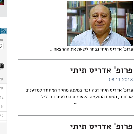
פרופ' אדריס תיתי נבחר לשאת את ההרצאה...
פרופ' אדריס תיתי
08.11.2013
פרופ' אדריס תיתי זכה זכה במענק מחקר המיוחד למדענים
אורחים, מטעם המועצה הלאומית המדעית בברזיל
...
פרופ' אדריס תיתי