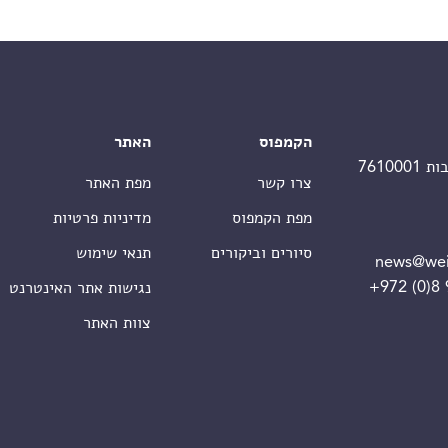
הקמפוס
האתר
צרו קשר
מפת האתר
מפת הקמפוס
מדיניות פרטיות
סיורים וביקורים
תנאי שימוש
news@wei
+972 (0)8
נגישות אתר האינטרנט
צוות האתר