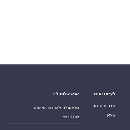
לעיתונאים
אנא שלחו לי:
חדר עיתונות
הירשמו לניוזלטר החודשי שלנו:
שם פרטי
RSS