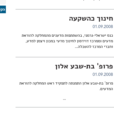
חינוך כהשקעה
01.09.2008
כנס ישראלי-גרמני, בהשתתפות מדענים מהמחלקה להוראת
מדעים וממרכז דוידסון לחינוך מדעי במכון ויצמן למדע,
וחברי המרכז להשכלה...
פרופ' בת-שבע אלון
01.09.2008
פרופ' בת-שבע אלון התמנתה לתפקיד ראש המחלקה להוראת
המדעים.
...