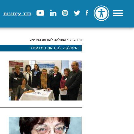
חדר עיתונות
דף הבית
הינך נמצא כאן
> המחלקה להוראת המדעים
המחלקה להוראת המדעים