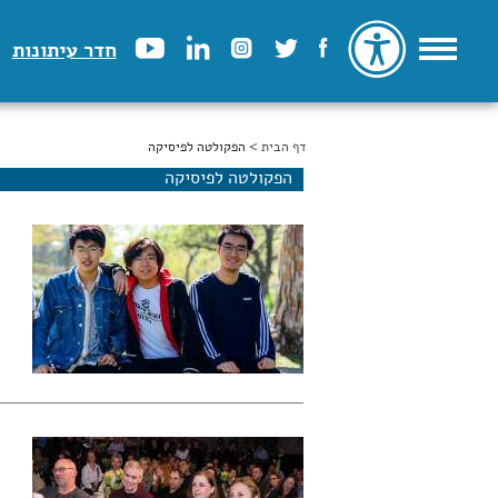
חדר עיתונות
דף הבית
הינך נמצא כאן
> הפקולטה לפיסיקה
הפקולטה לפיסיקה