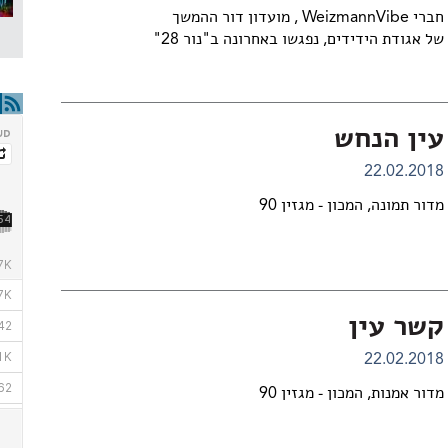
חברי WeizmannVibe , מועדון דור ההמשך
של אגודת הידידים, נפגשו באחרונה ב"נור 28"
עין הנחש
22.02.2018
מדור תמונה, המכון - מגזין 90
קשר עין
22.02.2018
מדור אמנות, המכון - מגזין 90