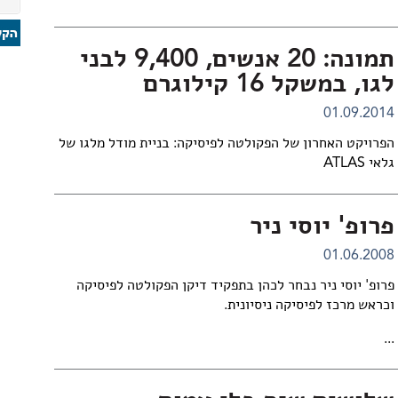
תמונה: 20 אנשים, 9,400 לבני
לגו, במשקל 16 קילוגרם
01.09.2014
הפרויקט האחרון של הפקולטה לפיסיקה: בניית מודל מלגו של
גלאי ATLAS
פרופ' יוסי ניר
01.06.2008
פרופ' יוסי ניר נבחר לכהן בתפקיד דיקן הפקולטה לפיסיקה
וכראש מרכז לפיסיקה ניסיונית.
...