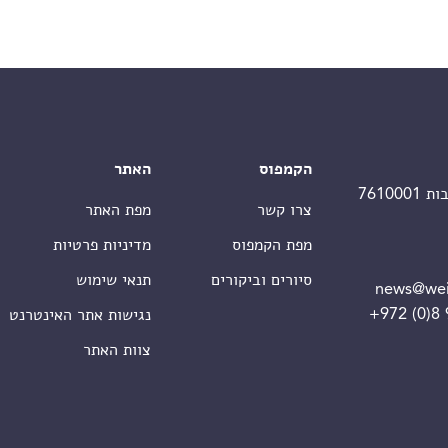
הקמפוס
האתר
צרו קשר
מפת האתר
מפת הקמפוס
מדיניות פרטיות
סיורים וביקורים
תנאי שימוש
news@wei
+972 (0)8
נגישות אתר האינטרנט
צוות האתר