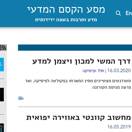
מסע הקסם המדעי
En
מדע ותרבות בשפה ידידותית
דרך המשי למכון ויצמן למדע
16.03.2020
חלל ופיסיקה
סטודנטים מצטיינים מסין התארחו בפקולטה לפיסיקה. ואז
פרצה מגיפת הקורונה
מחשוב קוונטי באווירה יפואית
16.05.2019