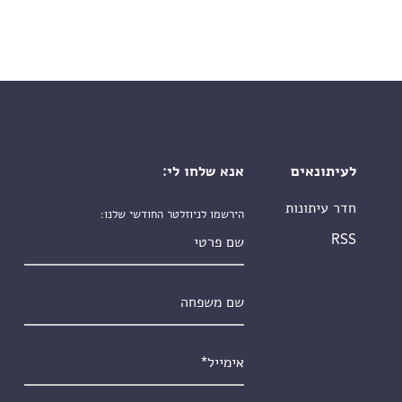
לעיתונאים
אנא שלחו לי:
חדר עיתונות
הירשמו לניוזלטר החודשי שלנו:
שם פרטי
RSS
שם משפחה
אימייל
*