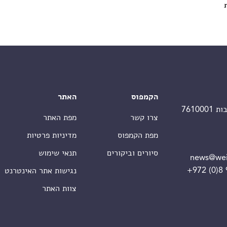
הקמפוס
האתר
צרו קשר
מפת האתר
מפת הקמפוס
מדיניות פרטיות
סיורים וביקורים
תנאי שימוש
news@wei
+972 (0)8
נגישות אתר האינטרנט
צוות האתר