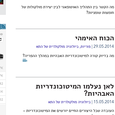
מה הקשר בין התהליך האוטופאגי לבין יצירת מולקולות של
חומצות שומניות?
הכוח האימהי
29.05.2014
פוריות
,
ביולוגיה מולקולרית של התא
מה בדיוק קורה למיטוכונדריות האבהיות במהלך ההפריה?
לאן נעלמו המיטוכונדריות
האבהיות?
15.05.2014
ביולוגיה מולקולרית של התא
העובדה שכל היצורים החיים יורשים את המיטוכונדריות –