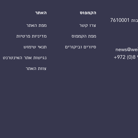
הקמפוס
האתר
צרו קשר
מפת האתר
מפת הקמפוס
מדיניות פרטיות
סיורים וביקורים
תנאי שימוש
news@wei
+972 (0)8
נגישות אתר האינטרנט
צוות האתר