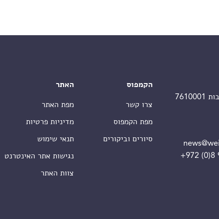
הקמפוס
האתר
צרו קשר
מפת האתר
מפת הקמפוס
מדיניות פרטיות
סיורים וביקורים
תנאי שימוש
news@wei
+972 (0)8
נגישות אתר האינטרנט
צוות האתר