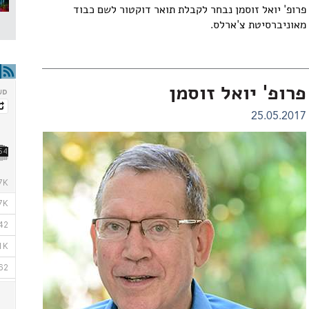
פרופ' יואל זוסמן נבחר לקבלת תואר דוקטור לשם כבוד
מאוניברסיטת צ'ארלס.
פרופ' יואל זוסמן
25.05.2017