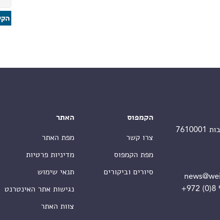
הקמפוס
האתר
צרו קשר
מפת האתר
מפת הקמפוס
מדיניות פרטיות
סיורים וביקורים
תנאי שימוש
news@wei
+972 (0)8
נגישות אתר האינטרנט
צוות האתר