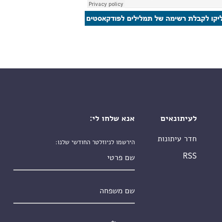
לעיתונאים
אנא שלחו לי:
חדר עיתונות
הירשמו לניוזלטר החודשי שלנו:
שם פרטי
RSS
שם משפחה
אימייל
*