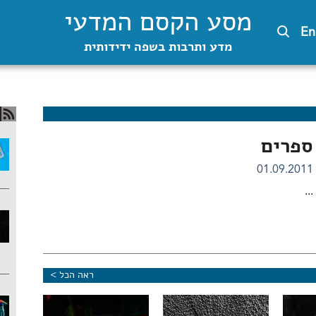
מסע הקסם המדעי
En
מדע ותרבות בשפה ידידותית
ספרים
01.09.2011
...
ראה הכל >