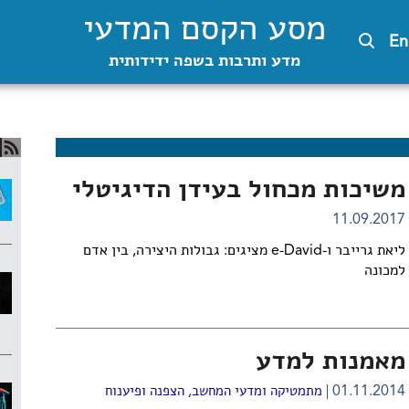
מסע הקסם המדעי
En
מדע ותרבות בשפה ידידותית
משיכות מכחול בעידן הדיגיטלי
11.09.2017
ליאת גרייבר ו-e-David מציגים: גבולות היצירה, בין אדם
למכונה
מאמנות למדע
01.11.2014
מתמטיקה ומדעי המחשב
,
הצפנה ופיענוח