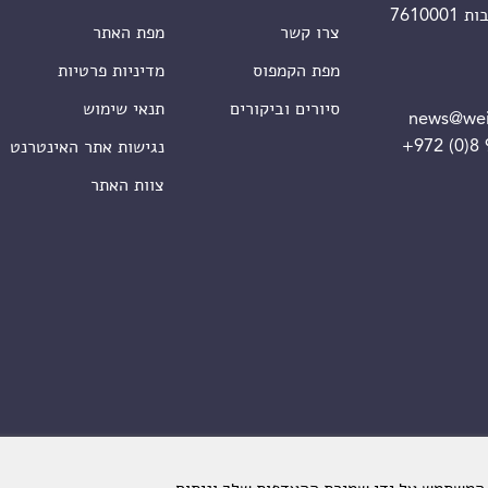
צרו קשר
מפת האתר
מפת הקמפוס
מדיניות פרטיות
סיורים וביקורים
תנאי שימוש
news@wei
+972 (0)8
נגישות אתר האינטרנט
צוות האתר