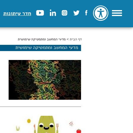
חדר עיתונות
דף הבית
הינך נמצא כאן
> מדעי המחשב ומתמטיקה שימושית
מדעי המחשב ומתמטיקה שימושית