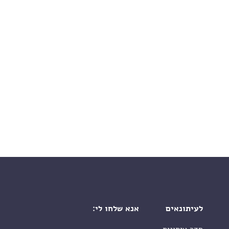
לעיתונאים
אנא שלחו לי: