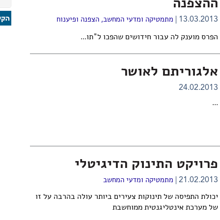
ההצפנה
13.03.2013
מתמטיקה ומדעי המחשב
,
הצפנה ופיענוח
הפרס מוענק לה עבור חידושים שהפכו ל"תו...
אלגוריתם לאושר
24.02.2013
...
פרויקט התינוק הדיגיטלי
21.02.2013
מתמטיקה ומדעי המחשב
יכולת התפיסה של תינוקות צעירים ביותר עולה בהרבה על זו
של מערכת אינטליגנטית ממוחשבת