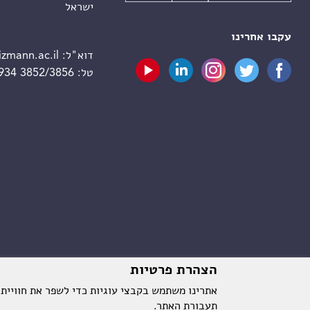
ישראל
עקבו אחרינו
דוא"ל:
zmann.ac.il
טל:
 934 3852/3856
הצהרת פרטיות
אתרינו משתמש בקבצי עוגיות כדי לשפר את חוויית
תעבורת האתר.