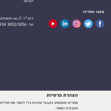
ישראל
עקבו אחרינו
דוא"ל:
zmann.ac.il
טל:
 934 3852/3856
הצהרת פרטיות
אתרינו משתמש בקבצי עוגיות כדי לשפר את חוויית
תעבורת האתר.