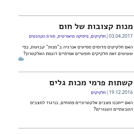
מנות קצובות של חום
03.04.2017
חלקיקים
,
פיסיקה תיאורטית
,
תורת הקוונטים
האם חלקיקים מדומים מסיעים אנרגיה ב"מנות" קבועות, כפי
שעושים זאת חלקיקים חופשיים אמיתיים דוגמת האלקטרון?
קשתות פרמי מכות גלים
19.12.2016
חלקיקים
האם ייתכנו מצבים אלקטרוניים פתוחים, בניגוד למצבים
הטבעתיים השגורים?