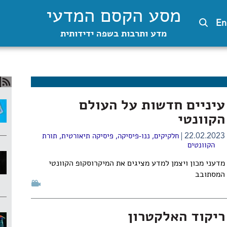
מסע הקסם המדעי
En
מדע ותרבות בשפה ידידותית
עיניים חדשות על העולם
הקוונטי
22.02.2023
חלקיקים
,
ננו-פיסיקה
,
פיסיקה תיאורטית
,
תורת
הקוונטים
מדעני מכון ויצמן למדע מציגים את המיקרוסקופ הקוונטי
המסתובב
ריקוד האלקטרון