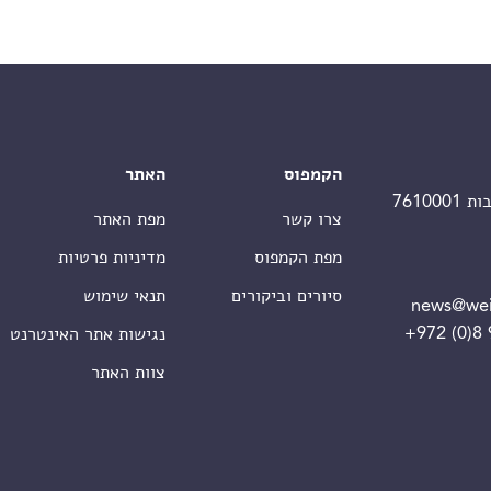
הקמפוס
האתר
צרו קשר
מפת האתר
מפת הקמפוס
מדיניות פרטיות
סיורים וביקורים
תנאי שימוש
news@wei
+972 (0)8
נגישות אתר האינטרנט
צוות האתר