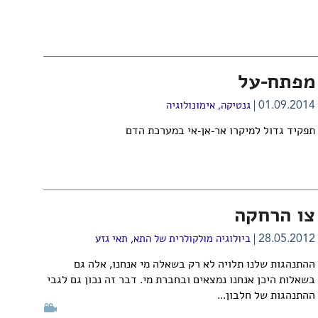
מפתח-על
01.09.2014
גנטיקה
,
אימונולוגיה
תפקיד גדול למיקרו אר-אן-אי במערכת הדם
צו הרחקה
28.05.2012
ביולוגיה מולקולרית של התא
,
תאי גזע
ההתנהגות שלנו תלויה לא רק בשאלה מי אנחנו, אלה גם
בשאלות היכן אנחנו נמצאים ובחברת מי. דבר זה נכון גם לגבי
ההתנהגות של חלבון...