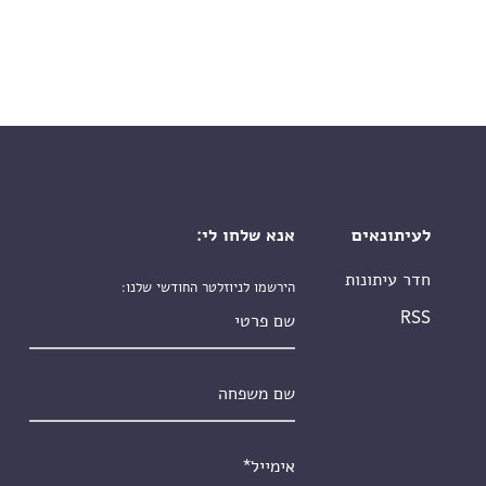
לעיתונאים
אנא שלחו לי:
חדר עיתונות
הירשמו לניוזלטר החודשי שלנו:
שם פרטי
RSS
שם משפחה
אימייל
*