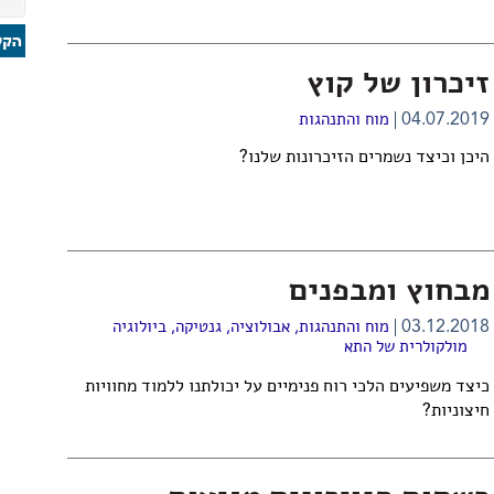
זיכרון של קוץ
04.07.2019
מוח והתנהגות
היכן וכיצד נשמרים הזיכרונות שלנו?
מבחוץ ומבפנים
03.12.2018
מוח והתנהגות
,
אבולוציה
,
גנטיקה
,
ביולוגיה
מולקולרית של התא
כיצד משפיעים הלכי רוח פנימיים על יכולתנו ללמוד מחוויות
חיצוניות?