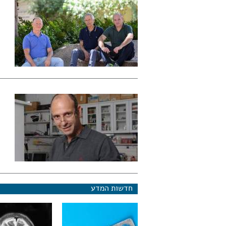
חדשות המדע