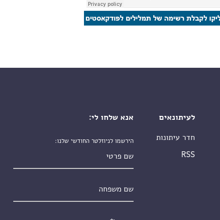
לעיתונאים
אנא שלחו לי:
חדר עיתונות
הירשמו לניוזלטר החודשי שלנו:
שם פרטי
RSS
שם משפחה
אימייל
*