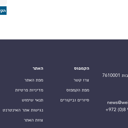
הקמפוס
האתר
צרו קשר
מפת האתר
מפת הקמפוס
מדיניות פרטיות
סיורים וביקורים
תנאי שימוש
news@wei
+972 (0)8
נגישות אתר האינטרנט
צוות האתר