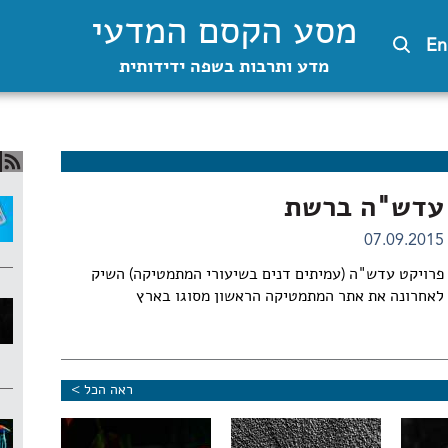
מסע הקסם המדעי
En
מדע ותרבות בשפה ידידותית
עדש"ה ברשת
07.09.2015
פרויקט עדש"ה (עמיתים דנים בשיעורי המתמטיקה) השיק
לאחרונה את אתר המתמטיקה הראשון מסוגו בארץ
ראה הכל >