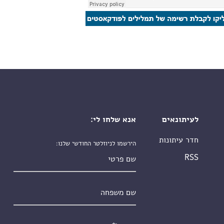
לעיתונאים
אנא שלחו לי:
חדר עיתונות
הירשמו לניוזלטר החודשי שלנו:
שם פרטי
RSS
שם משפחה
אימייל
*