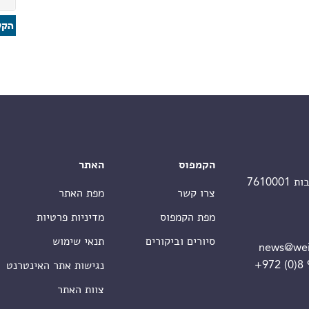
הקמפוס
האתר
צרו קשר
מפת האתר
מפת הקמפוס
מדיניות פרטיות
סיורים וביקורים
תנאי שימוש
news@wei
+972 (0)8
נגישות אתר האינטרנט
צוות האתר