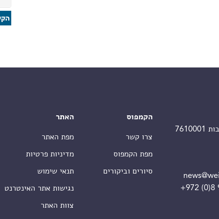
הקמפוס
האתר
צרו קשר
מפת האתר
מפת הקמפוס
מדיניות פרטיות
סיורים וביקורים
תנאי שימוש
news@wei
+972 (0)8
נגישות אתר האינטרנט
צוות האתר