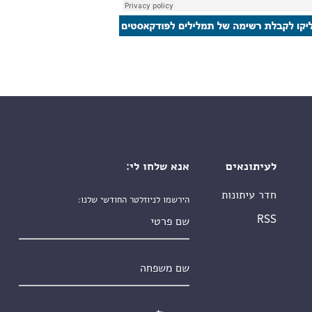
לעיתונאים
אנא שלחו לי:
חדר עיתונות
הירשמו לניוזלטר החודשי שלנו:
שם פרטי
RSS
שם משפחה
אימייל
*