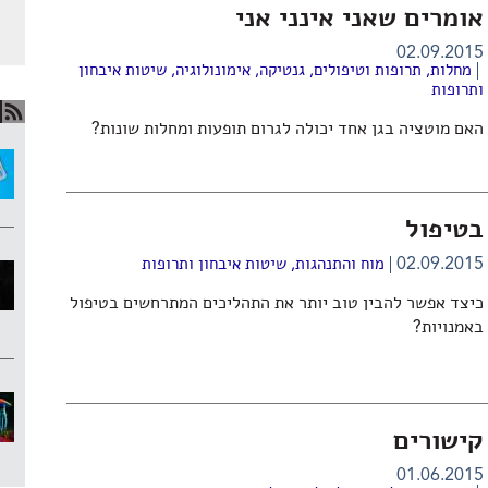
אומרים שאני אינני אני
02.09.2015
מחלות, תרופות וטיפולים
,
גנטיקה
,
אימונולוגיה
,
שיטות איבחון
ותרופות
האם מוטציה בגן אחד יכולה לגרום תופעות ומחלות שונות?
בטיפול
02.09.2015
מוח והתנהגות
,
שיטות איבחון ותרופות
כיצד אפשר להבין טוב יותר את התהליכים המתרחשים בטיפול
באמנויות?
קישורים
01.06.2015